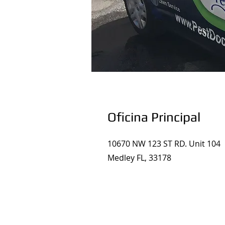
Oficina Principal
10670 NW 123 ST RD. Unit 104
Medley FL, 33178