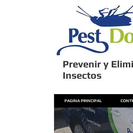
Prevenir y Elim
Insectos
PAGINA PRINCIPAL
CONTR