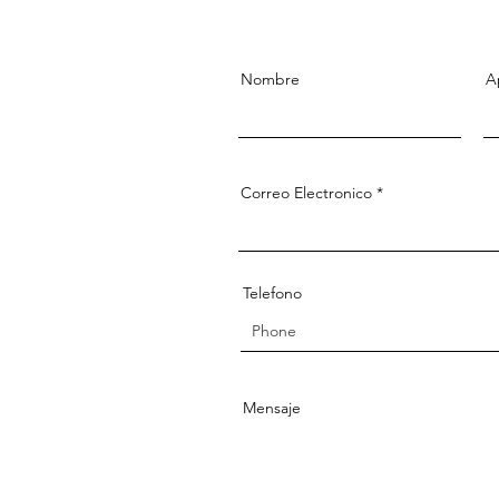
Nombre
A
Correo Electronico
Telefono
Mensaje